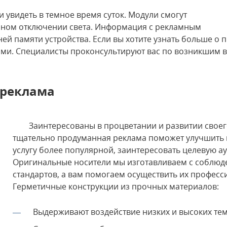
и увидеть в темное время суток. Модули смогут
апном отключении света. Информация с рекламным
ей памяти устройства. Если вы хотите узнать больше о 
ами. Специалисты проконсультируют вас по возникшим 
 реклама
Заинтересованы в процветании и развитии своег
тщательно продуманная реклама поможет улучшить 
услугу более популярной, заинтересовать целевую а
Оригинальные носители мы изготавливаем с соблюд
стандартов, а вам помогаем осуществить их професс
Герметичные конструкции из прочных материалов:
Выдерживают воздействие низких и высоких тем