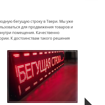
одную бегущую строку в Твери. Мы уже
льзоваться для продвижения товаров и
 внутри помещения. Качественно
ории. К достоинствам такого решения