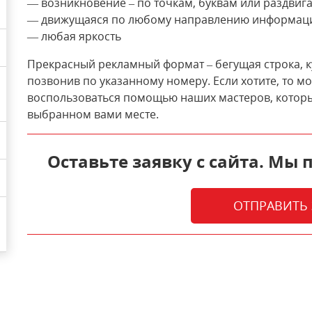
— возникновение – по точкам, буквам или раздви
— движущаяся по любому направлению информац
— любая яркость
Прекрасный рекламный формат – бегущая строка, к
позвонив по указанному номеру. Если хотите, то мо
воспользоваться помощью наших мастеров, которы
выбранном вами месте.
Оставьте заявку с сайта. Мы
ОТПРАВИТЬ 