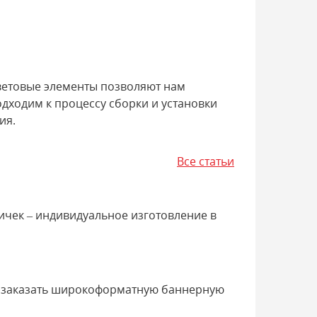
ветовые элементы позволяют нам
дходим к процессу сборки и установки
ия.
Все статьи
чек – индивидуальное изготовление в
е заказать широкоформатную баннерную